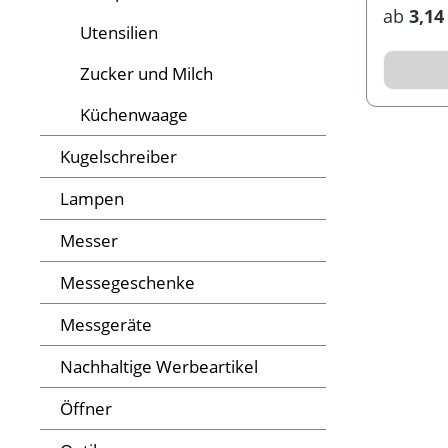
ab
3,14
Utensilien
Zucker und Milch
Küchenwaage
Kugelschreiber
Lampen
Messer
Messegeschenke
Messgeräte
Nachhaltige Werbeartikel
Öffner