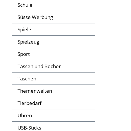
Schule
Süsse Werbung
Spiele
Spielzeug
Sport
Tassen und Becher
Taschen
Themenwelten
Tierbedarf
Uhren
USB-Sticks