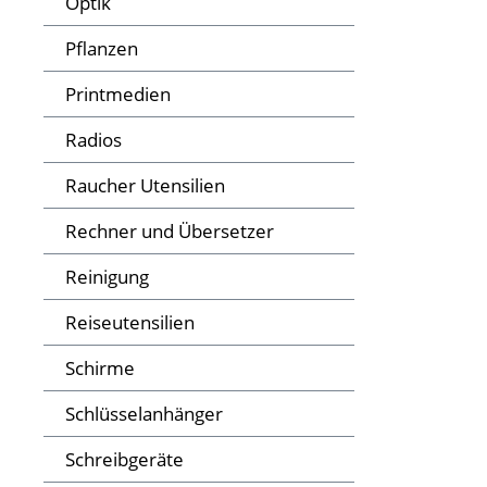
Optik
Pflanzen
Printmedien
Radios
Raucher Utensilien
Rechner und Übersetzer
Reinigung
Reiseutensilien
Schirme
Schlüsselanhänger
Schreibgeräte