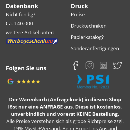
Datenbank
Druck
Nicht fündig?
Preise
Ca. 140.000
Drucktechniken
weitere Artikel unter:
Papierkatalog?
Sonderanfertigungen
Folgen Sie uns
Der Warenkorb (Anfragekorb) in diesem Shop
löst nur eine ANFRAGE aus. Diese ist kostenlos,
unverbindlich und vorerst KEINE Bestellung.
Alle Preise verstehen sich als grobe Richtpreise zzgl.
19% MwSt.+Versand. Beim Export ins Ausland