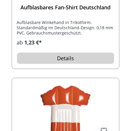
Aufblasbares Fan-Shirt Deutschland
Aufblasbare Winkehand in Trikotform.
Standardmäßig im Deutschland-Design. 0,18 mm
PVC. Gebrauchsmustergeschützt.
ab
1,23 €*
Details