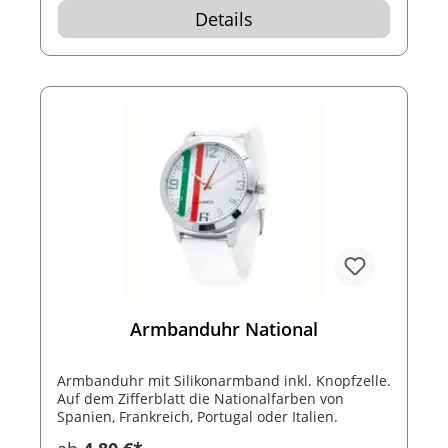
Details
Armbanduhr National
Armbanduhr mit Silikonarmband inkl. Knopfzelle.
Auf dem Zifferblatt die Nationalfarben von
Spanien, Frankreich, Portugal oder Italien.