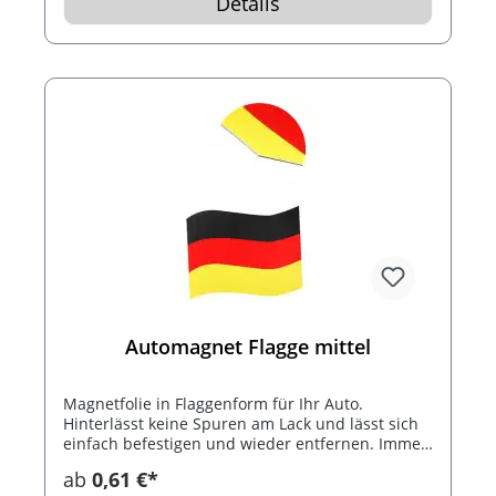
Details
Automagnet Flagge mittel
Magnetfolie in Flaggenform für Ihr Auto.
Hinterlässt keine Spuren am Lack und lässt sich
einfach befestigen und wieder entfernen. Immer
wieder verwendbar.
ab
0,61 €*