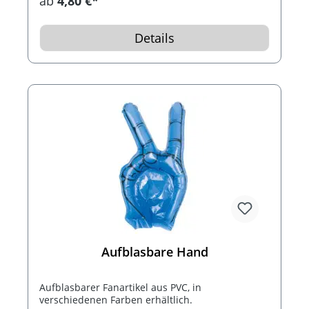
ab
4,80 €*
Details
Aufblasbare Hand
Aufblasbarer Fanartikel aus PVC, in
verschiedenen Farben erhältlich.