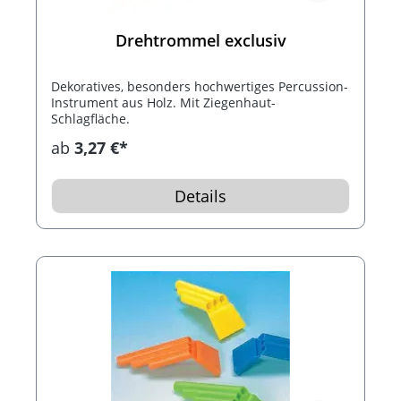
Drehtrommel exclusiv
Dekoratives, besonders hochwertiges Percussion-
Instrument aus Holz. Mit Ziegenhaut-
Schlagfläche.
ab
3,27 €*
Details