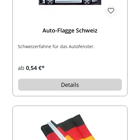
Auto-Flagge Schweiz
Schweizerfahne für das Autofenster.
ab
0,54 €*
Details