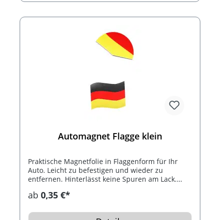
Automagnet Flagge klein
Praktische Magnetfolie in Flaggenform für Ihr
Auto. Leicht zu befestigen und wieder zu
entfernen. Hinterlässt keine Spuren am Lack.
Immer wieder verwendbar.
ab
0,35 €*