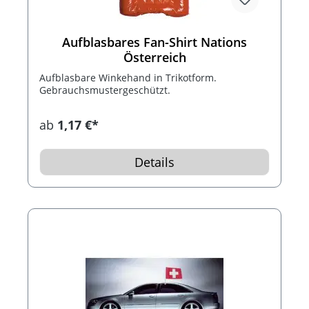
Aufblasbares Fan-Shirt Nations
Österreich
Aufblasbare Winkehand in Trikotform.
Gebrauchsmustergeschützt.
ab
1,17 €*
Details