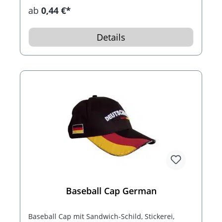
ab
0,44 €*
Details
Baseball Cap German
Baseball Cap mit Sandwich-Schild, Stickerei,