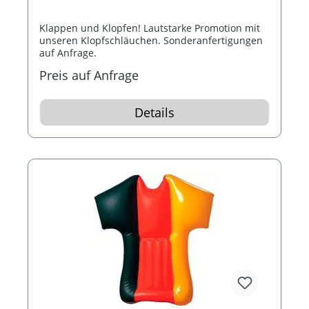
Klappen und Klopfen! Lautstarke Promotion mit
unseren Klopfschläuchen. Sonderanfertigungen
auf Anfrage.
Preis auf Anfrage
Details