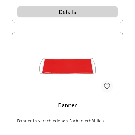
Details
Banner
Banner in verschiedenen Farben erhältlich.