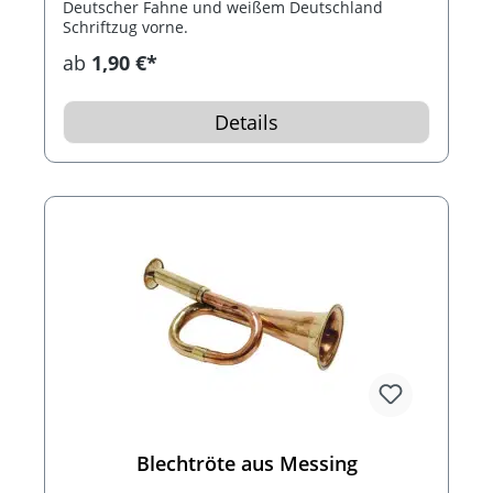
Deutscher Fahne und weißem Deutschland
Schriftzug vorne.
ab
1,90 €*
Details
Blechtröte aus Messing