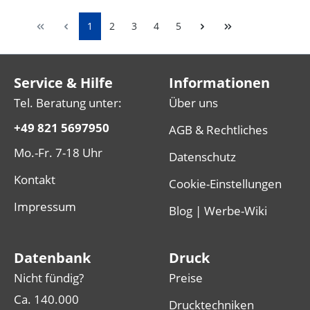
1
2
3
4
5
Service & Hilfe
Informationen
Tel. Beratung unter:
Über uns
+49 821 5697950
AGB & Rechtliches
Mo.-Fr. 7-18 Uhr
Datenschutz
Kontakt
Cookie-Einstellungen
Impressum
Blog | Werbe-Wiki
Datenbank
Druck
Nicht fündig?
Preise
Ca. 140.000
Drucktechniken