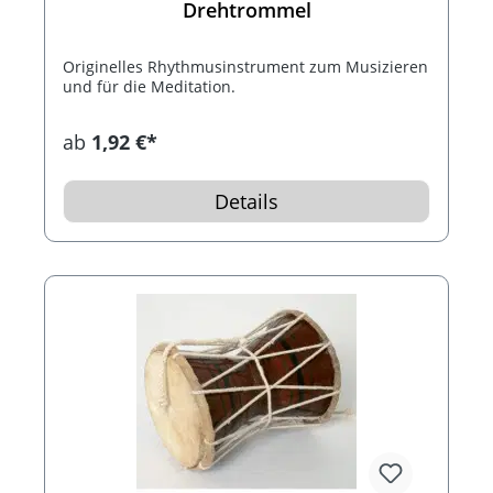
Drehtrommel
Originelles Rhythmusinstrument zum Musizieren
und für die Meditation.
ab
1,92 €*
Details