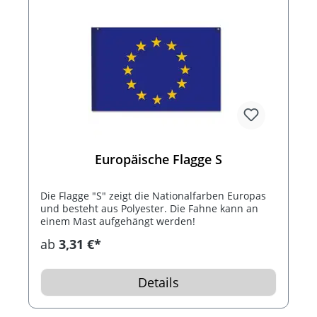
Europäische Flagge S
Die Flagge "S" zeigt die Nationalfarben Europas
und besteht aus Polyester. Die Fahne kann an
einem Mast aufgehängt werden!
ab
3,31 €*
Details