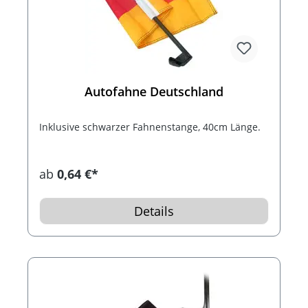
Autofahne Deutschland
Inklusive schwarzer Fahnenstange, 40cm Länge.
ab
0,64 €*
Details