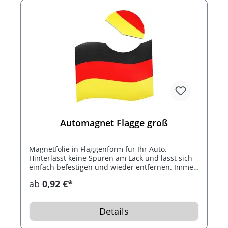
Automagnet Flagge groß
Magnetfolie in Flaggenform für Ihr Auto.
Hinterlässt keine Spuren am Lack und lässt sich
einfach befestigen und wieder entfernen. Immer
wieder verwendbar.
ab
0,92 €*
Details