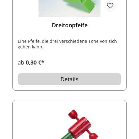
Dreitonpfeife
Eine Pfeife, die drei verschiedene Töne von sich
geben kann.
ab
0,30 €*
Details