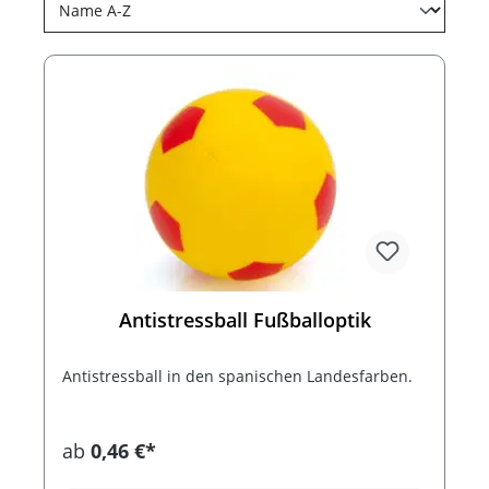
Antistressball Fußballoptik
Antistressball in den spanischen Landesfarben.
ab
0,46 €*