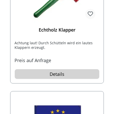
Echtholz Klapper
Achtung laut! Durch Schütteln wird ein lautes
Klappern erzeugt.
Preis auf Anfrage
Details