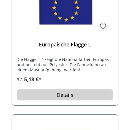
Europäische Flagge L
Die Flagge "L" zeigt die Nationalfarben Europas
und besteht aus Polyester. Die Fahne kann an
einem Mast aufgehängt werden!
ab
5,18 €*
Details