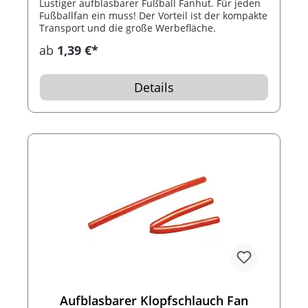
Lustiger aufblasbarer Fußball Fanhut. Für jeden
Fußballfan ein muss! Der Vorteil ist der kompakte
Transport und die große Werbefläche.
ab
1,39 €*
Details
Aufblasbarer Klopfschlauch Fan