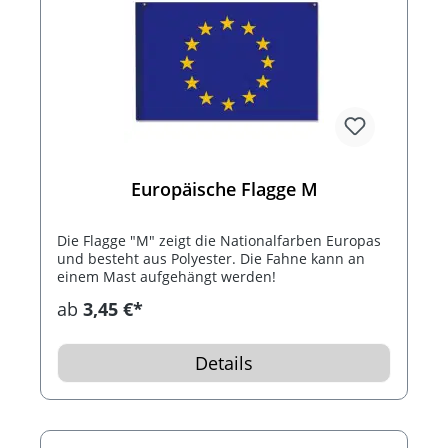
Europäische Flagge M
Die Flagge "M" zeigt die Nationalfarben Europas
und besteht aus Polyester. Die Fahne kann an
einem Mast aufgehängt werden!
ab
3,45 €*
Details