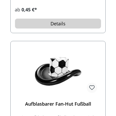
ab
0,45 €*
Details
Aufblasbarer Fan-Hut Fußball