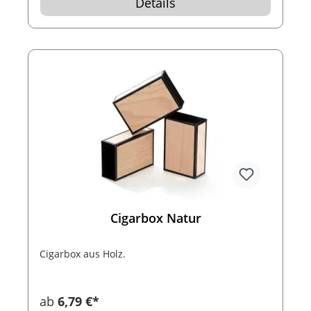
Details
Cigarbox Natur
Cigarbox aus Holz.
ab
6,79 €*