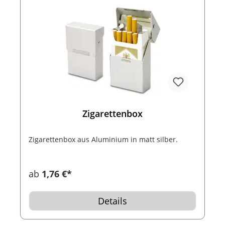
Zigarettenbox
Zigarettenbox aus Aluminium in matt silber.
ab
1,76 €*
Details