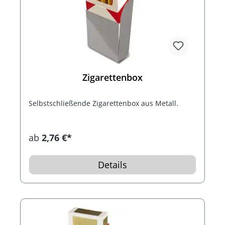
Zigarettenbox
Selbstschließende Zigarettenbox aus Metall.
ab
2,76 €*
Details