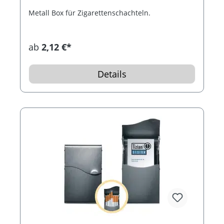
Metall Box für Zigarettenschachteln.
ab
2,12 €*
Details