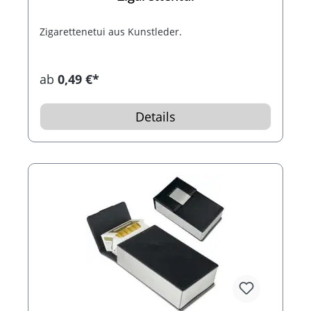
Zigarettenetui aus Kunstleder.
ab
0,49 €*
Details