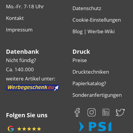
Mo.-Fr. 7-18 Uhr
Datenschutz
Kontakt
Cookie-Einstellungen
Impressum
Blog | Werbe-Wiki
Datenbank
Druck
Nicht fündig?
Preise
Ca. 140.000
Drucktechniken
weitere Artikel unter:
Papierkatalog?
Sonderanfertigungen
Folgen Sie uns