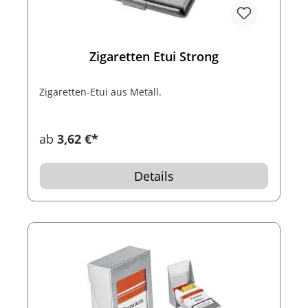
Zigaretten Etui Strong
Zigaretten-Etui aus Metall.
ab
3,62 €*
Details