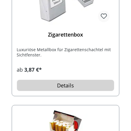
Zigarettenbox
Luxuriöse Metallbox für Zigarettenschachtel mit
Sichtfenster.
ab
3,87 €*
Details