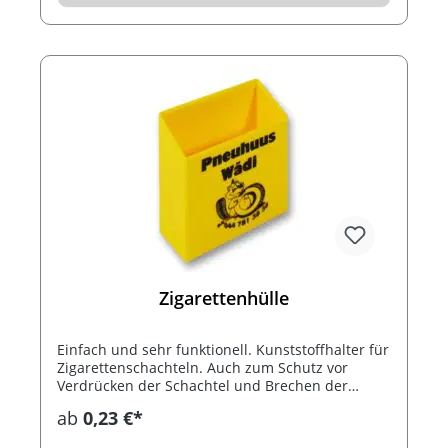
Zigarettenhülle
Einfach und sehr funktionell. Kunststoffhalter für
Zigarettenschachteln. Auch zum Schutz vor
Verdrücken der Schachtel und Brechen der
Zigaretten.
ab
0,23 €*