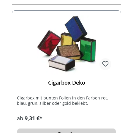
Cigarbox Deko
Cigarbox mit bunten Folien in den Farben rot,
blau, grün, silber oder gold beklebt.
ab
9,31 €*