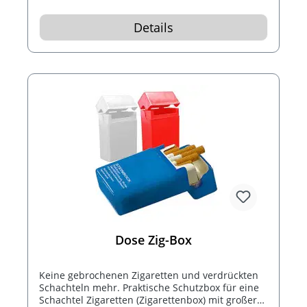
Details
Dose Zig-Box
Keine gebrochenen Zigaretten und verdrückten
Schachteln mehr. Praktische Schutzbox für eine
Schachtel Zigaretten (Zigarettenbox) mit großer