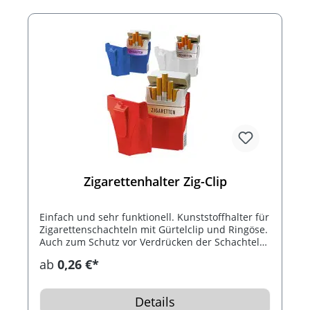
Zigarettenhalter Zig-Clip
Einfach und sehr funktionell. Kunststoffhalter für
Zigarettenschachteln mit Gürtelclip und Ringöse.
Auch zum Schutz vor Verdrücken der Schachtel
und Brechen der Zigaretten.
ab
0,26 €*
Details