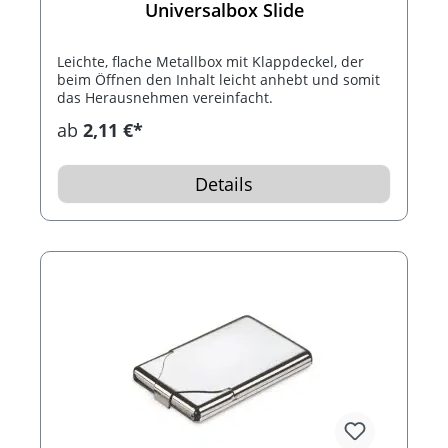
Universalbox Slide
Leichte, flache Metallbox mit Klappdeckel, der
beim Öffnen den Inhalt leicht anhebt und somit
das Herausnehmen vereinfacht.
ab
2,11 €*
Details