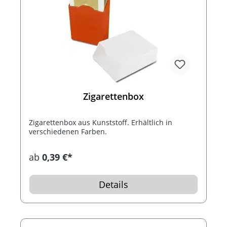
Zigarettenbox
Zigarettenbox aus Kunststoff. Erhältlich in
verschiedenen Farben.
ab
0,39 €*
Details