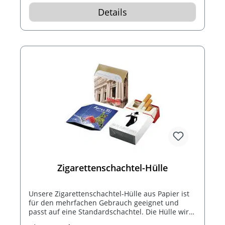
Details
Zigarettenschachtel-Hülle
Unsere Zigarettenschachtel-Hülle aus Papier ist
für den mehrfachen Gebrauch geeignet und
passt auf eine Standardschachtel. Die Hülle wird
einfach über die Schachtel gezogen. Der Artikel