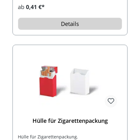
Werbefläche auf mehreren Seiten.
ab
0,41 €*
Details
Hülle für Zigarettenpackung
Hülle für Zigarettenpackung.