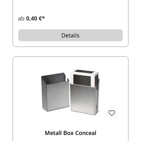
ab
0,40 €*
Details
Metall Box Conceal