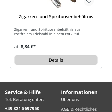
Zigarren- und Spirituosenbehältnis
Zigarren- und Spirituosenbehältnis aus
rostfreiem Edelstahl in einem PVC-Etui.
ab
8,84 €*
Details
Service & Hilfe
Informationen
Tel. Beratung unter:
Über uns
+49 821 5697950
AGB & Rechtliches