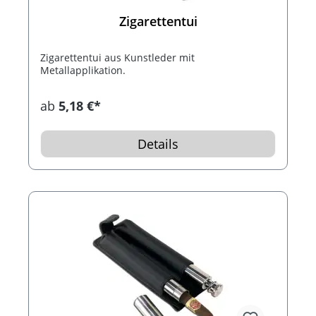
Zigarettentui
Zigarettentui aus Kunstleder mit
Metallapplikation.
ab
5,18 €*
Details