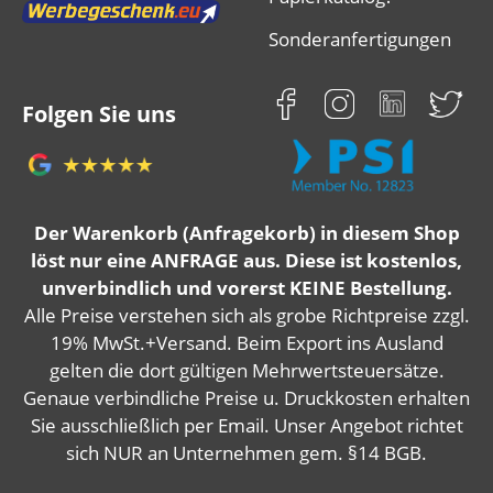
Sonderanfertigungen
Folgen Sie uns
Der Warenkorb (Anfragekorb) in diesem Shop
löst nur eine ANFRAGE aus. Diese ist kostenlos,
unverbindlich und vorerst KEINE Bestellung.
Alle Preise verstehen sich als grobe Richtpreise zzgl.
19% MwSt.+Versand. Beim Export ins Ausland
gelten die dort gültigen Mehrwertsteuersätze.
Genaue verbindliche Preise u. Druckkosten erhalten
Sie ausschließlich per Email. Unser Angebot richtet
sich NUR an Unternehmen gem. §14 BGB.