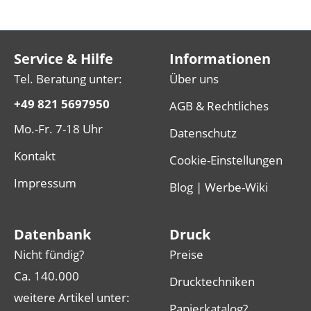
Service & Hilfe
Informationen
Tel. Beratung unter:
Über uns
+49 821 5697950
AGB & Rechtliches
Mo.-Fr. 7-18 Uhr
Datenschutz
Kontakt
Cookie-Einstellungen
Impressum
Blog | Werbe-Wiki
Datenbank
Druck
Nicht fündig?
Preise
Ca. 140.000
Drucktechniken
weitere Artikel unter:
Papierkatalog?