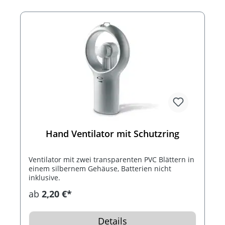
Hand Ventilator mit Schutzring
Ventilator mit zwei transparenten PVC Blättern in
einem silbernem Gehäuse, Batterien nicht
inklusive.
ab
2,20 €*
Details