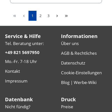
1
2
3
Service & Hilfe
Informationen
Tel. Beratung unter:
Über uns
+49 821 5697950
AGB & Rechtliches
Mo.-Fr. 7-18 Uhr
Datenschutz
Kontakt
Cookie-Einstellungen
Impressum
Blog | Werbe-Wiki
Datenbank
Druck
Nicht fündig?
Preise