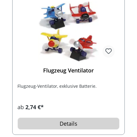
Flugzeug Ventilator
Flugzeug-Ventilator, exklusive Batterie.
ab
2,74 €*
Details