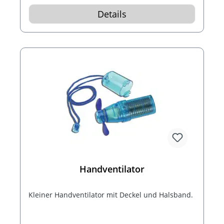
Details
Handventilator
Kleiner Handventilator mit Deckel und Halsband.