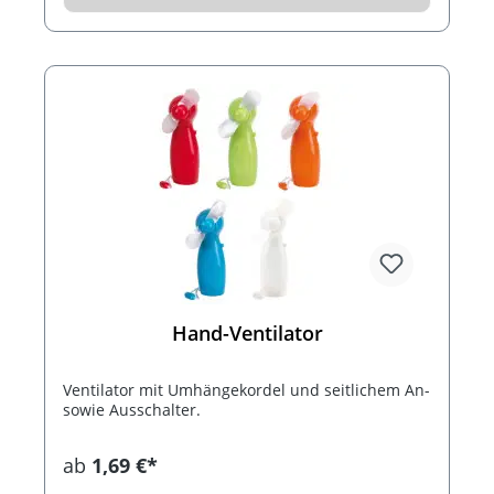
Hand-Ventilator
Ventilator mit Umhängekordel und seitlichem An-
sowie Ausschalter.
ab
1,69 €*