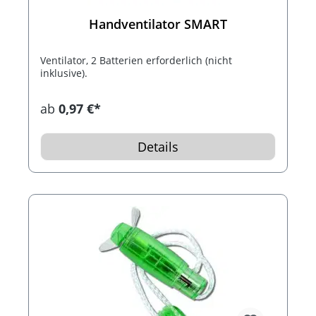
Handventilator SMART
Ventilator, 2 Batterien erforderlich (nicht
inklusive).
ab
0,97 €*
Details