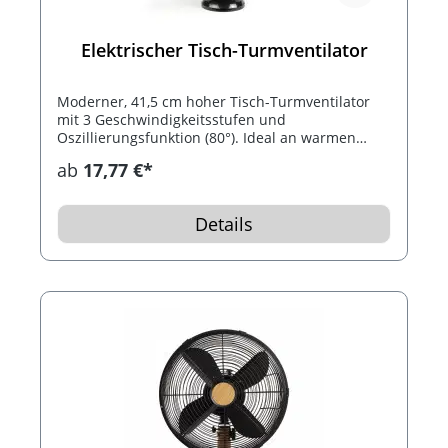
Elektrischer Tisch-Turmventilator
Moderner, 41,5 cm hoher Tisch-Turmventilator
mit 3 Geschwindigkeitsstufen und
Oszillierungsfunktion (80°). Ideal an warmen
Tagen im Büro und Zuhause...
ab
17,77 €*
Details