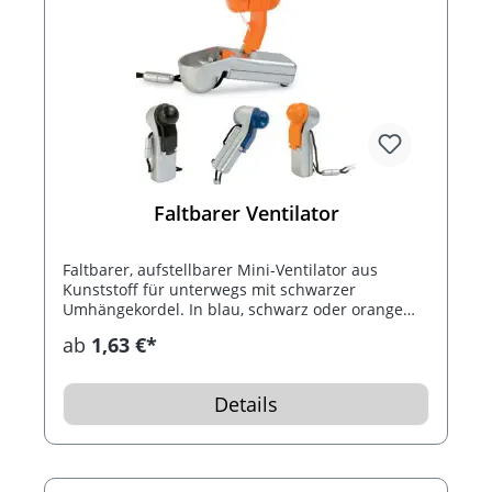
Faltbarer Ventilator
Faltbarer, aufstellbarer Mini-Ventilator aus
Kunststoff für unterwegs mit schwarzer
Umhängekordel. In blau, schwarz oder orange
erhältlich.
ab
1,63 €*
Details